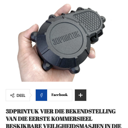
Facebook
DEEL
3DPRINTUK VIER DIE BEKENDSTELLING
VAN DIE EERSTE KOMMERSIEEL
BESKIKBARE VEILIGHEIDSMASJIEN IN DIE