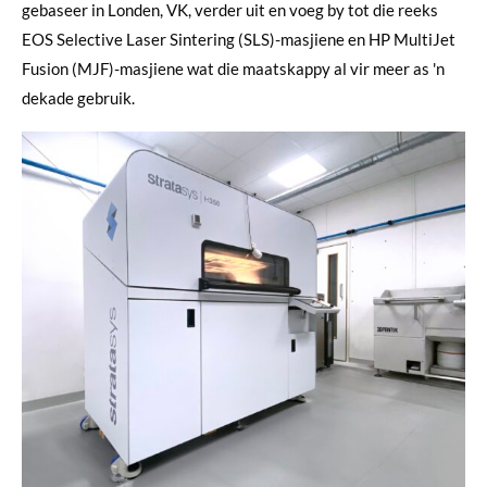
gebaseer in Londen, VK, verder uit en voeg by tot die reeks
EOS Selective Laser Sintering (SLS)-masjiene en HP MultiJet
Fusion (MJF)-masjiene wat die maatskappy al vir meer as 'n
dekade gebruik.