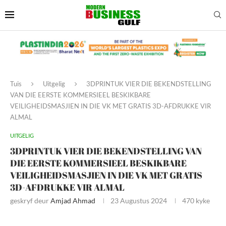
Tuis
Uitgelig
3DPRINTUK VIER DIE BEKENDSTELLING
VAN DIE EERSTE KOMMERSIEEL BESKIKBARE
VEILIGHEIDSMASJIEN IN DIE VK MET GRATIS 3D-AFDRUKKE VIR
ALMAL
UITGELIG
3DPRINTUK VIER DIE BEKENDSTELLING VAN
DIE EERSTE KOMMERSIEEL BESKIKBARE
VEILIGHEIDSMASJIEN IN DIE VK MET GRATIS
3D-AFDRUKKE VIR ALMAL
geskryf deur
Amjad Ahmad
23 Augustus 2024
470
kyke