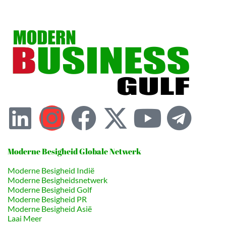
Moderne Besigheid Globale Netwerk
Moderne Besigheid Indië
Moderne Besigheidsnetwerk
Moderne Besigheid Golf
Moderne Besigheid PR
Moderne Besigheid Asië
Laai Meer