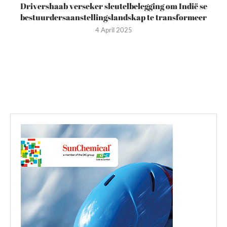
Drivershaab verseker sleutelbelegging om Indië se
bestuurdersaanstellingslandskap te transformeer
4 April 2025