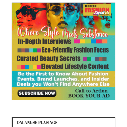
ONLANGSE PLASINGS